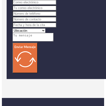
Enviar Mensaje