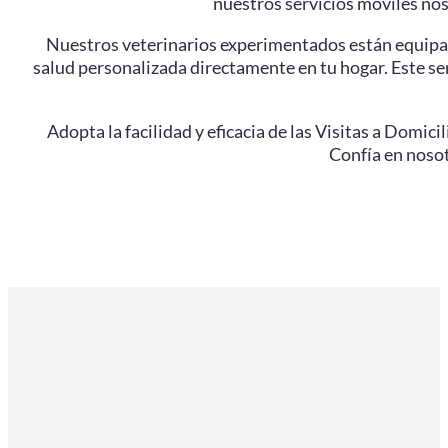
nuestros servicios móviles no
Nuestros veterinarios experimentados están equipad
salud personalizada directamente en tu hogar. Este se
Adopta la facilidad y eficacia de las Visitas a Domici
Confía en nosot