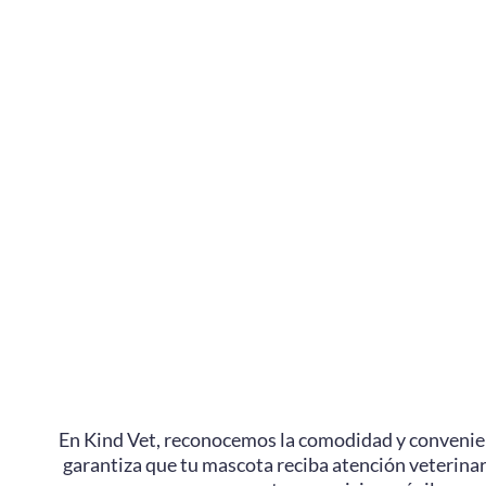
En Kind Vet, reconocemos la comodidad y convenienc
garantiza que tu mascota reciba atención veterinari