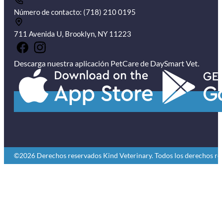
Número de contacto: (718) 210 0195
711 Avenida U, Brooklyn, NY 11223
Descarga nuestra aplicación PetCare de DaySmart Vet.
©2026 Derechos reservados Kind Veterinary. Todos los derechos re