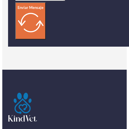
Enviar Mensaje