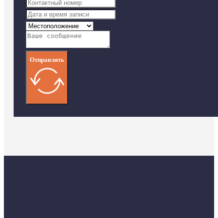
Отправлять