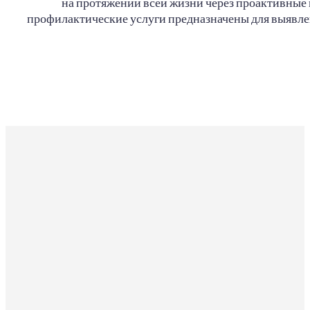
на протяжении всей жизни через проактивные
профилактические услуги предназначены для выявле